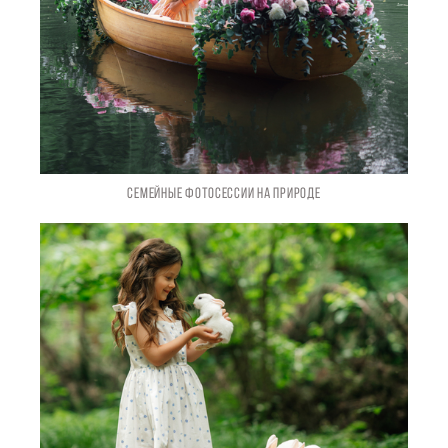
СЕМЕЙНЫЕ ФОТОСЕССИИ НА ПРИРОДЕ