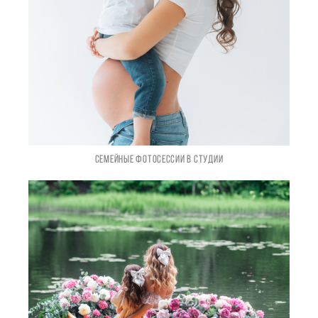
СЕМЕЙНЫЕ ФОТОСЕССИИ В СТУДИИ