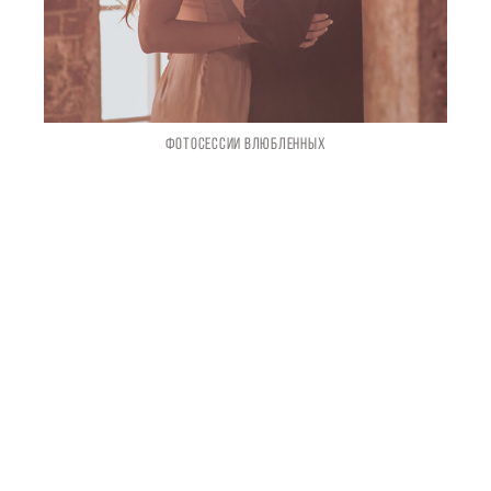
ФОТОСЕССИИ ВЛЮБЛЕННЫХ