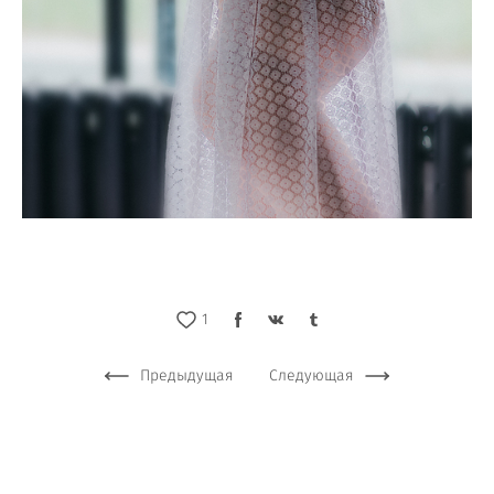
1
Предыдущая
Следующая