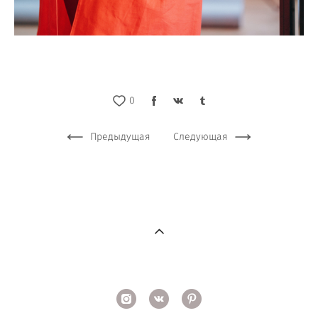
0
Предыдущая
Следующая