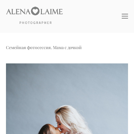
Семейная фотосессия. Мама с дочкой