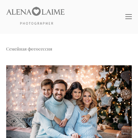
Семейная фотосессия